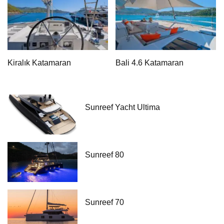
Kiralık Katamaran
Bali 4.6 Katamaran
Sunreef Yacht Ultima
Sunreef 80
Sunreef 70