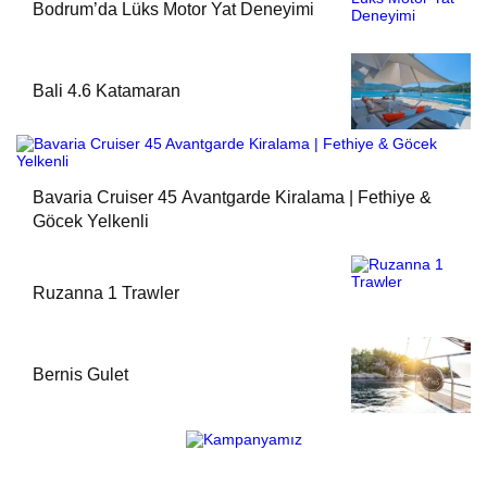
Bodrum’da Lüks Motor Yat Deneyimi
Bali 4.6 Katamaran
Bavaria Cruiser 45 Avantgarde Kiralama | Fethiye &
Göcek Yelkenli
Ruzanna 1 Trawler
Bernis Gulet