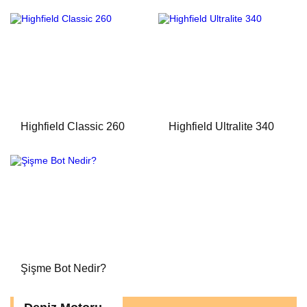
Highfield Classic 260
Highfield Ultralite 340
Şişme Bot Nedir?