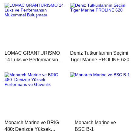
LOMAC GRANTURISMO
Deniz Tutkunlarının Seçimi
14 Lüks ve Performansın
Tiger Marine PROLINE 620
Mükemmel Buluşması
Monarch Marine ve BRIG
Monarch Marine ve
480: Denizde Yüksek
BSC B-1
Performans ve Güvenlik