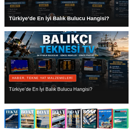
Türkiye’de En İyi Balık Bulucu Hangisi?
HABER, TEKNE YAT MALZEMELERI
Türkiye’de En İyi Balık Bulucu Hangisi?