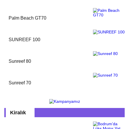
Palm Beach GT70
SUNREEF 100
Sunreef 80
Sunreef 70
Kiralık