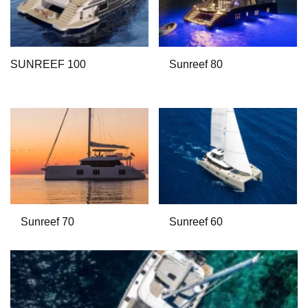
SUNREEF 100
Sunreef 80
Sunreef 70
Sunreef 60