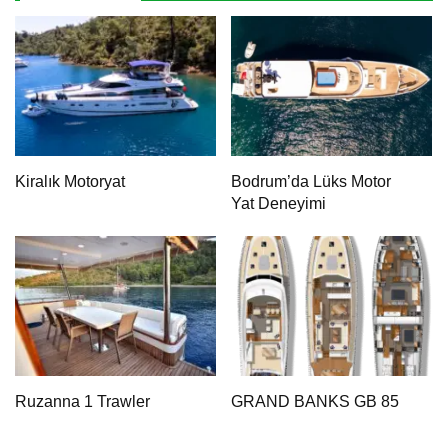
Kiralık Motoryat
Bodrum’da Lüks Motor
Yat Deneyimi
Ruzanna 1 Trawler
GRAND BANKS GB 85