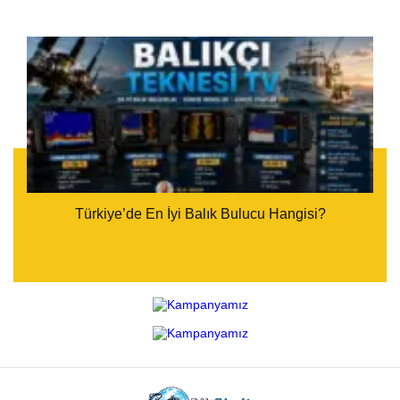
Türkiye’de En İyi Balık Bulucu Hangisi?