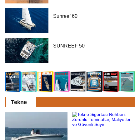
Sunreef 60
SUNREEF 50
Tekne